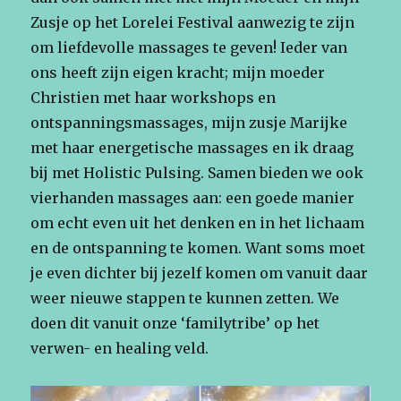
Zusje op het Lorelei Festival aanwezig te zijn
om liefdevolle massages te geven! Ieder van
ons heeft zijn eigen kracht; mijn moeder
Christien met haar workshops en
ontspanningsmassages, mijn zusje Marijke
met haar energetische massages en ik draag
bij met Holistic Pulsing. Samen bieden we ook
vierhanden massages aan: een goede manier
om echt even uit het denken en in het lichaam
en de ontspanning te komen. Want soms moet
je even dichter bij jezelf komen om vanuit daar
weer nieuwe stappen te kunnen zetten. We
doen dit vanuit onze ‘familytribe’ op het
verwen- en healing veld.