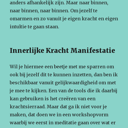
anders afhankelijk zijn. Maar naar binnen,
naar binnen, naar binnen. Om jezelf te
omarmen en zo vanuit je eigen kracht en eigen
intuïtie te gaan staan.
Innerlijke Kracht Manifestatie
Wil je hiermee een beetje met me sparren om
ook bij jezelf dit te kunnen inzetten, dan ben ik
beschikbaar vanuit gelijkwaardigheid om met
je mee te kijken. Een van de tools die ik daarbij
kan gebruiken is het creëren van een
krachtsierraad. Maar dat ga ik niet voor je
maken, dat doen we in een workshopvorm
waarbij we eerst in meditatie gaan over wat er