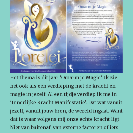
Het thema is dit jaar ‘Omarm je Magie’. Ik zie
het ook als een verdieping met de kracht en
magie in jezelf. Al een tijdje verdiep ik me in
‘Innerlijke Kracht Manifestatie’. Dat wat vanuit
jezelf, vanuit jouw bron, de wereld ingaat. Want
dat is waar volgens mij onze echte kracht ligt.
Niet van buitenaf, van externe factoren of iets