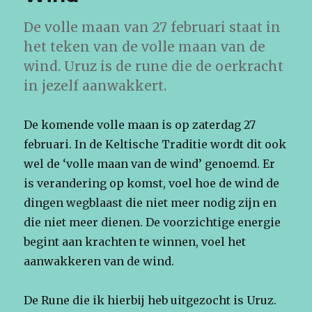
De volle maan van 27 februari staat in
het teken van de volle maan van de
wind. Uruz is de rune die de oerkracht
in jezelf aanwakkert.
De komende volle maan is op zaterdag 27
februari. In de Keltische Traditie wordt dit ook
wel de ‘volle maan van de wind’ genoemd. Er
is verandering op komst, voel hoe de wind de
dingen wegblaast die niet meer nodig zijn en
die niet meer dienen. De voorzichtige energie
begint aan krachten te winnen, voel het
aanwakkeren van de wind.
De Rune die ik hierbij heb uitgezocht is Uruz.