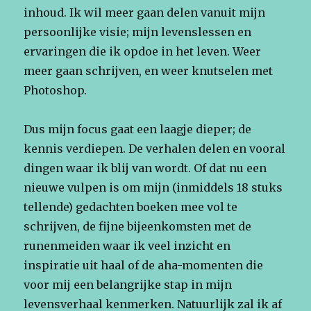
inhoud. Ik wil meer gaan delen vanuit mijn
persoonlijke visie; mijn levenslessen en
ervaringen die ik opdoe in het leven. Weer
meer gaan schrijven, en weer knutselen met
Photoshop.
Dus mijn focus gaat een laagje dieper; de
kennis verdiepen. De verhalen delen en vooral
dingen waar ik blij van wordt. Of dat nu een
nieuwe vulpen is om mijn (inmiddels 18 stuks
tellende) gedachten boeken mee vol te
schrijven, de fijne bijeenkomsten met de
runenmeiden waar ik veel inzicht en
inspiratie uit haal of de aha-momenten die
voor mij een belangrijke stap in mijn
levensverhaal kenmerken. Natuurlijk zal ik af