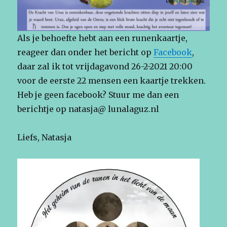
Als je behoefte hebt aan een runenkaartje,
reageer dan onder het bericht op
Facebook
,
daar zal ik tot vrijdagavond 26-2-2021 20:00
voor de eerste 22 mensen een kaartje trekken.
Heb je geen facebook? Stuur me dan een
berichtje op natasja@ lunalaguz.nl
Liefs, Natasja