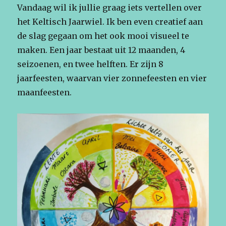
Vandaag wil ik jullie graag iets vertellen over
het Keltisch Jaarwiel. Ik ben even creatief aan
de slag gegaan om het ook mooi visueel te
maken. Een jaar bestaat uit 12 maanden, 4
seizoenen, en twee helften. Er zijn 8
jaarfeesten, waarvan vier zonnefeesten en vier
maanfeesten.