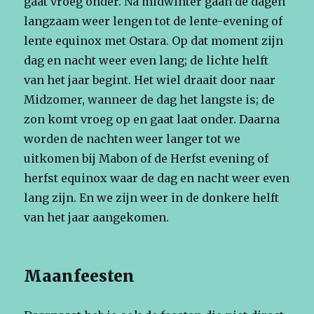
gaat vroeg onder. Na midwinter gaan de dagen
langzaam weer lengen tot de lente-evening of
lente equinox met Ostara. Op dat moment zijn
dag en nacht weer even lang; de lichte helft
van het jaar begint. Het wiel draait door naar
Midzomer, wanneer de dag het langste is; de
zon komt vroeg op en gaat laat onder. Daarna
worden de nachten weer langer tot we
uitkomen bij Mabon of de Herfst evening of
herfst equinox waar de dag en nacht weer even
lang zijn. En we zijn weer in de donkere helft
van het jaar aangekomen.
Maanfeesten