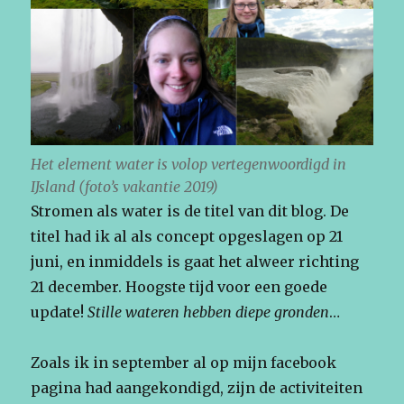
Het element water is volop vertegenwoordigd in
IJsland (foto’s vakantie 2019)
Stromen als water is de titel van dit blog. De
titel had ik al als concept opgeslagen op 21
juni, en inmiddels is gaat het alweer richting
21 december. Hoogste tijd voor een goede
update!
Stille wateren hebben diepe gronden
…
Zoals ik in september al op mijn facebook
pagina had aangekondigd, zijn de activiteiten