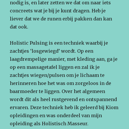
nodig is, en later zetten we dat om naar iets
concreets wat je bij je kunt dragen. Heb je
liever dat we de runen erbij pakken dan kan
dat ook.
Holistic Pulsing is een techniek waarbij je
zachtjes ‘losgewiegd’ wordt. Op een
laagdrempelige manier, met kleding aan, ga je
op een massagetafel liggen en zal ik je
zachtjes wiegen/pulsen om je lichaam te
herinneren hoe het was om zorgeloos in de
baarmoeder te liggen. Over het algemeen
wordt dit als heel rustgevend en ontspannend
ervaren. Deze techniek heb ik geleerd bij Kiom
opleidingen en was onderdeel van mijn
opleiding als Holistisch Masseur.