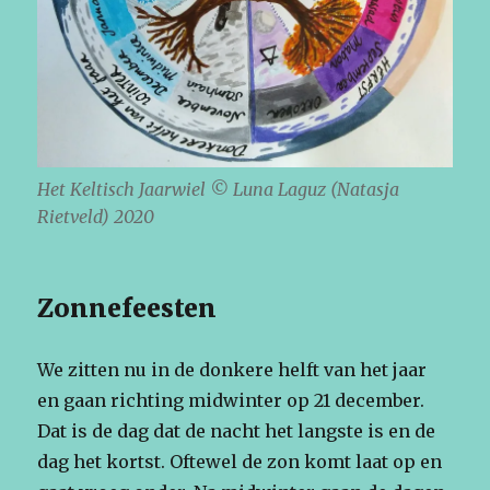
Het Keltisch Jaarwiel © Luna Laguz (Natasja
Rietveld) 2020
Zonnefeesten
We zitten nu in de donkere helft van het jaar
en gaan richting midwinter op 21 december.
Dat is de dag dat de nacht het langste is en de
dag het kortst. Oftewel de zon komt laat op en