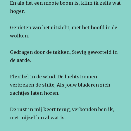
En als het een mooie boom is, klim ik zelfs wat
hoger.
Genieten van het uitzicht, met het hoofd in de
wolken.
Gedragen door de takken, Stevig geworteld in
de aarde.
Flexibel in de wind. De luchtstromen
verbreken de stilte, Als jouw bladeren zich
zachtjes laten horen.
De rust in mij keert terug, verbonden ben ik,
met mijzelf en al wat is.