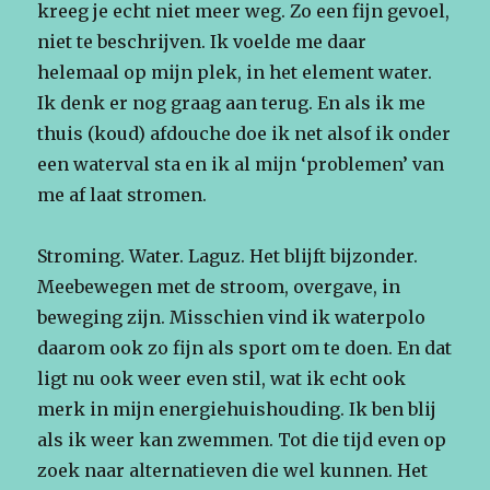
kreeg je echt niet meer weg. Zo een fijn gevoel,
niet te beschrijven. Ik voelde me daar
helemaal op mijn plek, in het element water.
Ik denk er nog graag aan terug. En als ik me
thuis (koud) afdouche doe ik net alsof ik onder
een waterval sta en ik al mijn ‘problemen’ van
me af laat stromen.
Stroming. Water. Laguz. Het blijft bijzonder.
Meebewegen met de stroom, overgave, in
beweging zijn. Misschien vind ik waterpolo
daarom ook zo fijn als sport om te doen. En dat
ligt nu ook weer even stil, wat ik echt ook
merk in mijn energiehuishouding. Ik ben blij
als ik weer kan zwemmen. Tot die tijd even op
zoek naar alternatieven die wel kunnen. Het