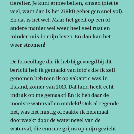
tierelier. Je kunt ermee bellen, smsen (niet te
veel, want dan is het 238kB geheugen snel vol).
En dat is het wel. Maar het geeft op een of
andere manier wel weer heel veel rust en
minder ruis in mijn leven. En dan kan het
weer stromen!
De fotocollage die ik heb bijgevoegd bij dit
bericht heb ik gemaakt van foto’s die ik zelf
genomen heb toen ik op vakantie was in
IJsland, zomer van 2019. Dat land heeft echt
indruk op me gemaakt! En ik heb daar de
mooiste watervallen ontdekt! Ook al regende
het, was het mistig of raakte ik helemaal
doorweekt door de waternevel van de
waterval, die enorme grijns op mijn gezicht