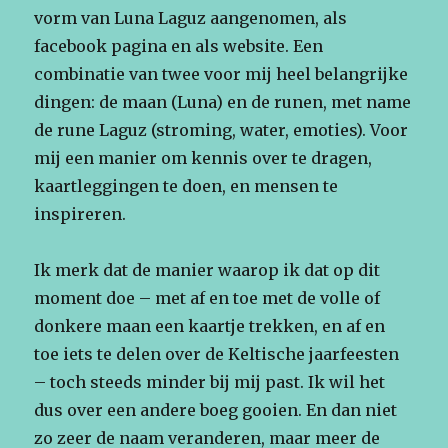
vorm van Luna Laguz aangenomen, als
facebook pagina en als website. Een
combinatie van twee voor mij heel belangrijke
dingen: de maan (Luna) en de runen, met name
de rune Laguz (stroming, water, emoties). Voor
mij een manier om kennis over te dragen,
kaartleggingen te doen, en mensen te
inspireren.
Ik merk dat de manier waarop ik dat op dit
moment doe – met af en toe met de volle of
donkere maan een kaartje trekken, en af en
toe iets te delen over de Keltische jaarfeesten
– toch steeds minder bij mij past. Ik wil het
dus over een andere boeg gooien. En dan niet
zo zeer de naam veranderen, maar meer de