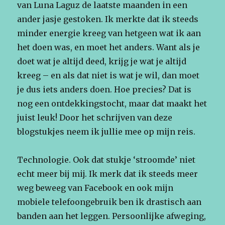
van Luna Laguz de laatste maanden in een
ander jasje gestoken. Ik merkte dat ik steeds
minder energie kreeg van hetgeen wat ik aan
het doen was, en moet het anders. Want als je
doet wat je altijd deed, krijg je wat je altijd
kreeg – en als dat niet is wat je wil, dan moet
je dus iets anders doen. Hoe precies? Dat is
nog een ontdekkingstocht, maar dat maakt het
juist leuk! Door het schrijven van deze
blogstukjes neem ik jullie mee op mijn reis.
Technologie. Ook dat stukje ‘stroomde’ niet
echt meer bij mij. Ik merk dat ik steeds meer
weg beweeg van Facebook en ook mijn
mobiele telefoongebruik ben ik drastisch aan
banden aan het leggen. Persoonlijke afweging,