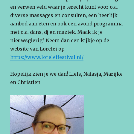
en verwen veld waar je terecht kunt voor o.a.
diverse massages en consulten, een heerlijk
aanbod aan eten en ook een avond programma
met o.a. dans, dj en muziek. Maak ik je
nieuwsgierig? Neem dan een kijkje op de
website van Lorelei op
https://www.loreleifestival.nl/
Hopelijk zien je we dan! Liefs, Natasja, Marijke
en Christien.