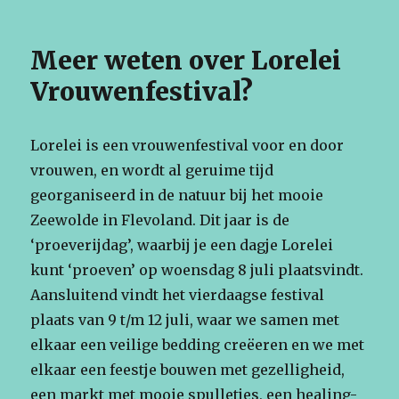
Meer weten over Lorelei
Vrouwenfestival?
Lorelei is een vrouwenfestival voor en door
vrouwen, en wordt al geruime tijd
georganiseerd in de natuur bij het mooie
Zeewolde in Flevoland. Dit jaar is de
‘proeverijdag’, waarbij je een dagje Lorelei
kunt ‘proeven’ op woensdag 8 juli plaatsvindt.
Aansluitend vindt het vierdaagse festival
plaats van 9 t/m 12 juli, waar we samen met
elkaar een veilige bedding creëeren en we met
elkaar een feestje bouwen met gezelligheid,
een markt met mooie spulletjes, een healing-