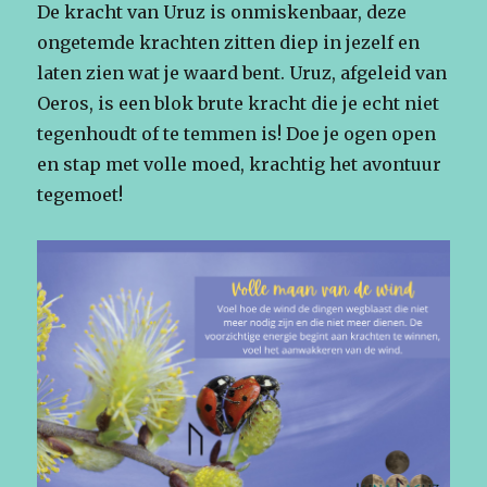
De kracht van Uruz is onmiskenbaar, deze
ongetemde krachten zitten diep in jezelf en
laten zien wat je waard bent. Uruz, afgeleid van
Oeros, is een blok brute kracht die je echt niet
tegenhoudt of te temmen is! Doe je ogen open
en stap met volle moed, krachtig het avontuur
tegemoet!