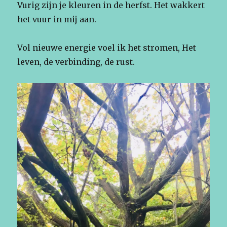
Vurig zijn je kleuren in de herfst. Het wakkert
het vuur in mij aan.
Vol nieuwe energie voel ik het stromen, Het
leven, de verbinding, de rust.