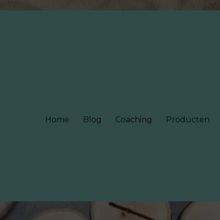
Home
Blog
Coaching
Producten