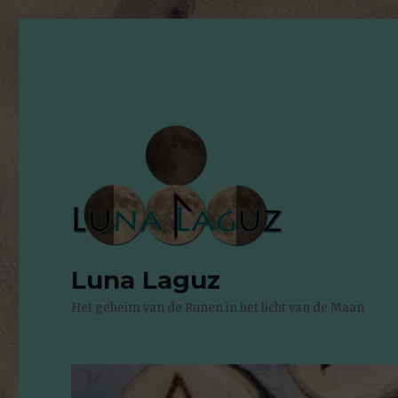
Luna Laguz
Het geheim van de Runen in het licht van de Maan