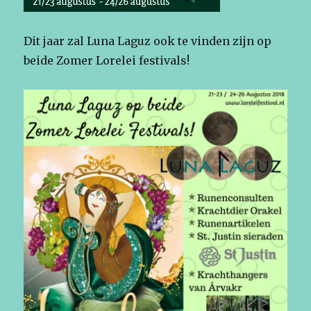
Dit jaar zal Luna Laguz ook te vinden zijn op
beide Zomer Lorelei festivals!