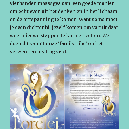
vierhanden massages aan: een goede manier
om echt even uit het denken en in het lichaam
en de ontspanning te komen. Want soms moet
je even dichter bij jezelf komen om vanuit daar
weer nieuwe stappen te kunnen zetten. We
doen dit vanuit onze ‘familytribe’ op het
verwen- en healing veld.