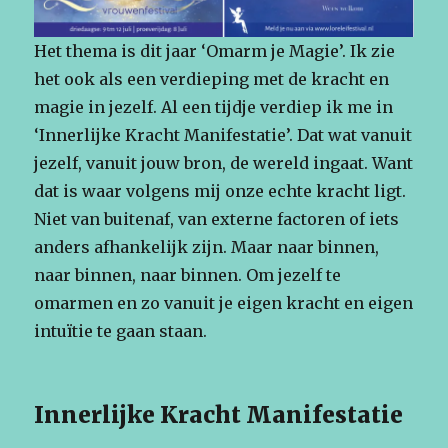
Het thema is dit jaar ‘Omarm je Magie’. Ik zie
het ook als een verdieping met de kracht en
magie in jezelf. Al een tijdje verdiep ik me in
‘Innerlijke Kracht Manifestatie’. Dat wat vanuit
jezelf, vanuit jouw bron, de wereld ingaat. Want
dat is waar volgens mij onze echte kracht ligt.
Niet van buitenaf, van externe factoren of iets
anders afhankelijk zijn. Maar naar binnen,
naar binnen, naar binnen. Om jezelf te
omarmen en zo vanuit je eigen kracht en eigen
intuïtie te gaan staan.
Innerlijke Kracht Manifestatie