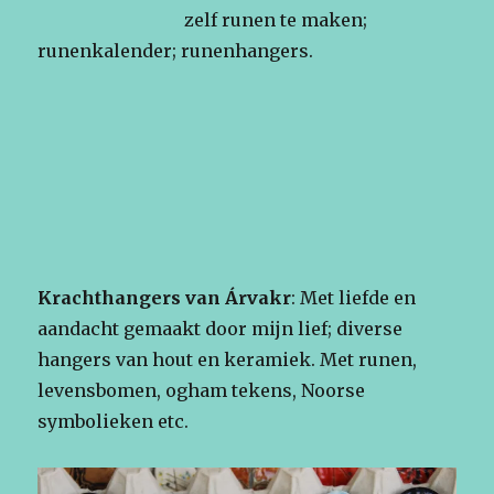
zelf runen te maken;
runenkalender; runenhangers.
Krachthangers van Árvakr
: Met liefde en
aandacht gemaakt door mijn lief; diverse
hangers van hout en keramiek. Met runen,
levensbomen, ogham tekens, Noorse
symbolieken etc.