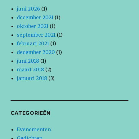
juni 2026
(1)
december 2021
(1)
oktober 2021
(1)
september 2021
(1)
februari 2021
(1)
december 2020
(1)
juni 2018
(1)
maart 2018
(2)
januari 2018
(3)
CATEGORIEËN
Evenementen
Gedichten