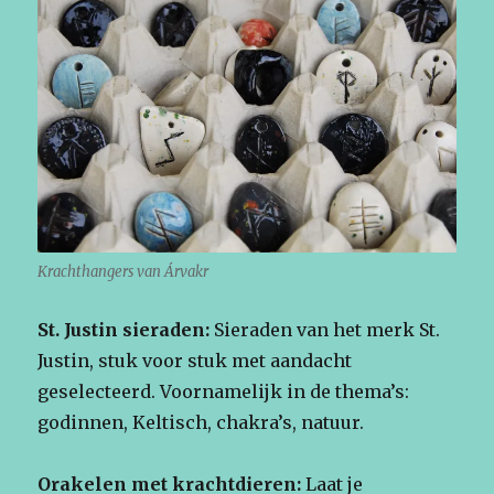
Krachthangers van Árvakr
St. Justin sieraden:
Sieraden van het merk St.
Justin, stuk voor stuk met aandacht
geselecteerd. Voornamelijk in de thema’s:
godinnen, Keltisch, chakra’s, natuur.
Orakelen met krachtdieren:
Laat je