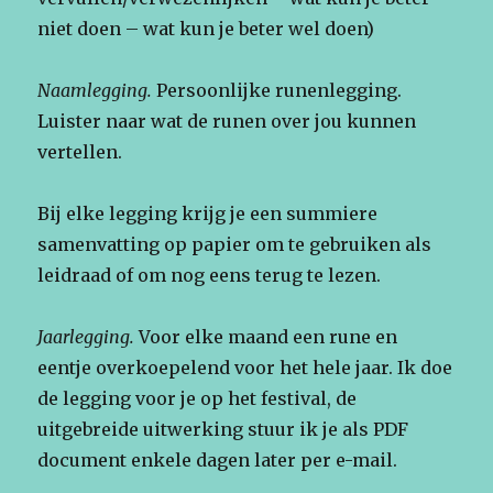
niet doen – wat kun je beter wel doen)
Naamlegging.
Persoonlijke runenlegging.
Luister naar wat de runen over jou kunnen
vertellen.
Bij elke legging krijg je een summiere
samenvatting op papier om te gebruiken als
leidraad of om nog eens terug te lezen.
Jaarlegging.
Voor elke maand een rune en
eentje overkoepelend voor het hele jaar. Ik doe
de legging voor je op het festival, de
uitgebreide uitwerking stuur ik je als PDF
document enkele dagen later per e-mail.