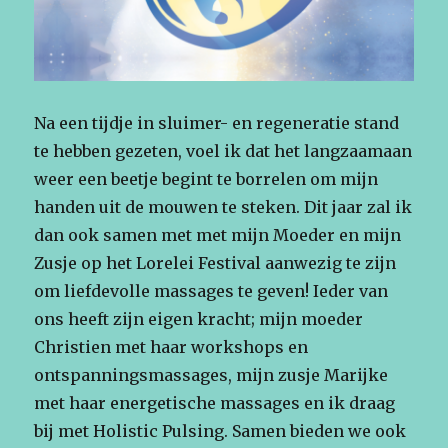
Na een tijdje in sluimer- en regeneratie stand
te hebben gezeten, voel ik dat het langzaamaan
weer een beetje begint te borrelen om mijn
handen uit de mouwen te steken. Dit jaar zal ik
dan ook samen met met mijn Moeder en mijn
Zusje op het Lorelei Festival aanwezig te zijn
om liefdevolle massages te geven! Ieder van
ons heeft zijn eigen kracht; mijn moeder
Christien met haar workshops en
ontspanningsmassages, mijn zusje Marijke
met haar energetische massages en ik draag
bij met Holistic Pulsing. Samen bieden we ook