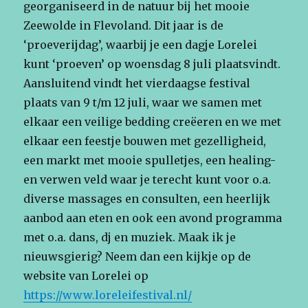
georganiseerd in de natuur bij het mooie
Zeewolde in Flevoland. Dit jaar is de
‘proeverijdag’, waarbij je een dagje Lorelei
kunt ‘proeven’ op woensdag 8 juli plaatsvindt.
Aansluitend vindt het vierdaagse festival
plaats van 9 t/m 12 juli, waar we samen met
elkaar een veilige bedding creëeren en we met
elkaar een feestje bouwen met gezelligheid,
een markt met mooie spulletjes, een healing-
en verwen veld waar je terecht kunt voor o.a.
diverse massages en consulten, een heerlijk
aanbod aan eten en ook een avond programma
met o.a. dans, dj en muziek. Maak ik je
nieuwsgierig? Neem dan een kijkje op de
website van Lorelei op
https://www.loreleifestival.nl/