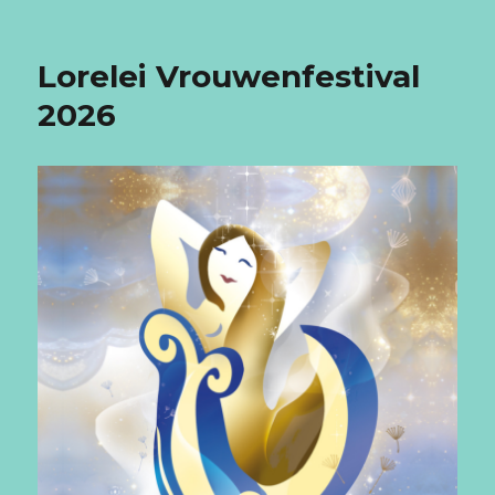
Lorelei Vrouwenfestival
2026