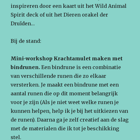
inspireren door een kaart uit het Wild Animal
Spirit deck of uit het Dieren orakel der
Druïden…
Bij de stand:
Mini-workshop Krachtamulet maken met
bindrunen.
Een bindrune is een combinatie
van verschillende runen die zo elkaar
versterken. Je maakt een bindrune met een
aantal runen die op dit moment belangrijk
voor je zijn (Als je niet weet welke runen je
kunnen helpen, help ik je bij het uitkiezen van
de runen). Daarna ga je zelf creatief aan de slag
met de materialen die ik tot je beschikking
stel.