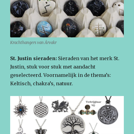
Krachthangers van Árvakr
St. Justin sieraden:
Sieraden van het merk St.
Justin, stuk voor stuk met aandacht
geselecteerd. Voornamelijk in de thema’s:
Keltisch, chakra’s, natuur.