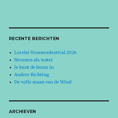
RECENTE BERICHTEN
Lorelei Vrouwenfestival 2026
Stromen als water
Je kunt de boom in
Andere Richting
De volle maan van de Wind
ARCHIEVEN