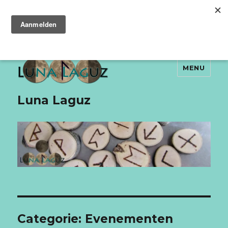
MENU
Luna Laguz
Categorie:
Evenementen