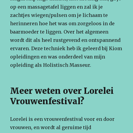
op een massagetafel liggen en zal ik je
zachtjes wiegen/pulsen om je lichaam te
herinneren hoe het was om zorgeloos in de
baarmoeder te liggen. Over het algemeen
wordt dit als heel rustgevend en ontspannend
ervaren. Deze techniek heb ik geleerd bij Kiom
opleidingen en was onderdeel van mijn
opleiding als Holistisch Masseur.
Meer weten over Lorelei
Vrouwenfestival?
Lorelei is een vrouwenfestival voor en door
vrouwen, en wordt al geruime tijd