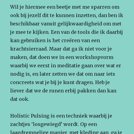
Wil je hiermee een beetje met me sparren om
ook bij jezelf dit te kunnen inzetten, dan ben ik
beschikbaar vanuit gelijkwaardigheid om met
je mee te kijken. Een van de tools die ik daarbij
kan gebruiken is het creëren van een
krachtsierraad. Maar dat ga ik niet voor je
maken, dat doen we in een workshopvorm
waarbij we eerst in meditatie gaan over wat er
nodig is, en later zetten we dat om naar iets
concreets wat je bij je kunt dragen. Heb je
liever dat we de runen erbij pakken dan kan
dat ook.
Holistic Pulsing is een techniek waarbij je
zachtjes ‘losgewiegd’ wordt. Op een
laagdrempelige manier, met kleding aan, ga je