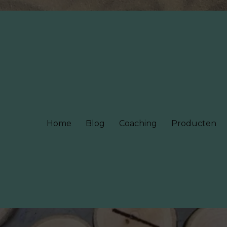
Home
Blog
Coaching
Producten