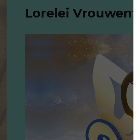
Lorelei Vrouwenfe