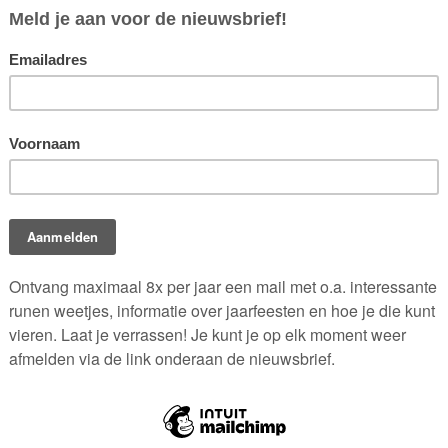
stival 2026