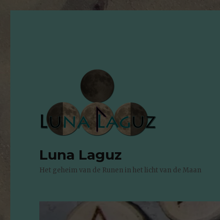
Luna Laguz
Het geheim van de Runen in het licht van de Maan