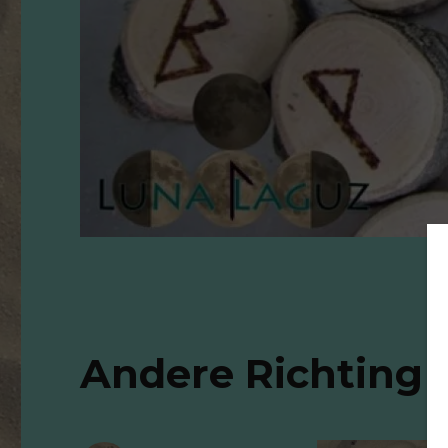
Andere Richting