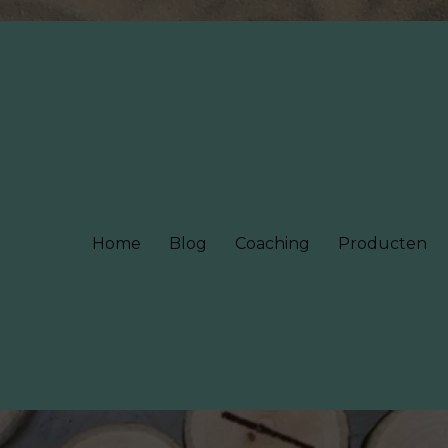
Home
Blog
Coaching
Producten