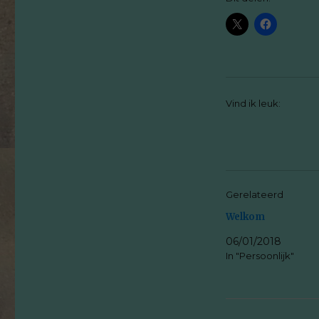
Vind ik leuk:
Gerelateerd
Welkom
06/01/2018
In "Persoonlijk"