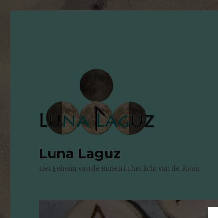
Luna Laguz
Het geheim van de Runen in het licht van de Maan