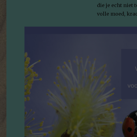
die je echt niet
volle moed, kra