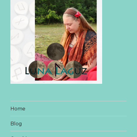
Home
Blog