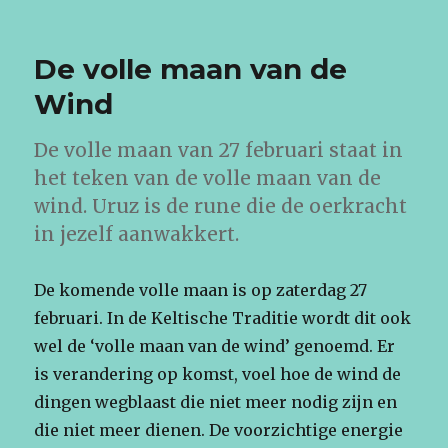
De volle maan van de
Wind
De volle maan van 27 februari staat in
het teken van de volle maan van de
wind. Uruz is de rune die de oerkracht
in jezelf aanwakkert.
De komende volle maan is op zaterdag 27
februari. In de Keltische Traditie wordt dit ook
wel de ‘volle maan van de wind’ genoemd. Er
is verandering op komst, voel hoe de wind de
dingen wegblaast die niet meer nodig zijn en
die niet meer dienen. De voorzichtige energie