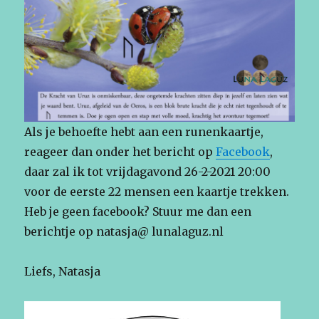
Als je behoefte hebt aan een runenkaartje,
reageer dan onder het bericht op
Facebook
,
daar zal ik tot vrijdagavond 26-2-2021 20:00
voor de eerste 22 mensen een kaartje trekken.
Heb je geen facebook? Stuur me dan een
berichtje op natasja@ lunalaguz.nl
Liefs, Natasja