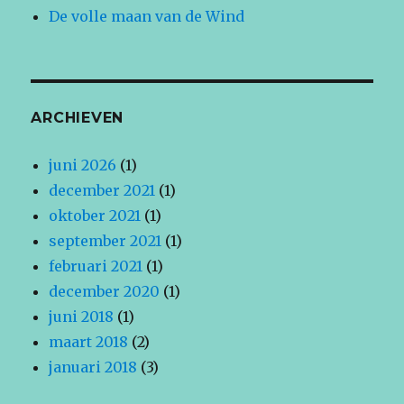
De volle maan van de Wind
ARCHIEVEN
juni 2026
(1)
december 2021
(1)
oktober 2021
(1)
september 2021
(1)
februari 2021
(1)
december 2020
(1)
juni 2018
(1)
maart 2018
(2)
januari 2018
(3)