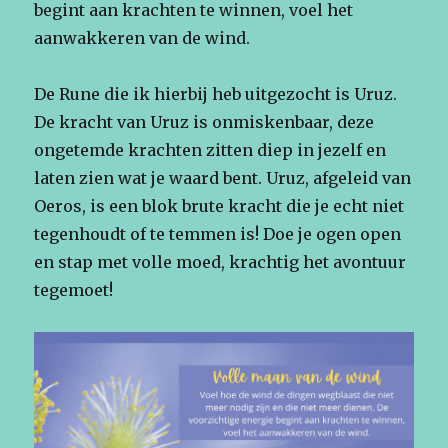
begint aan krachten te winnen, voel het
aanwakkeren van de wind.
De Rune die ik hierbij heb uitgezocht is Uruz.
De kracht van Uruz is onmiskenbaar, deze
ongetemde krachten zitten diep in jezelf en
laten zien wat je waard bent. Uruz, afgeleid van
Oeros, is een blok brute kracht die je echt niet
tegenhoudt of te temmen is! Doe je ogen open
en stap met volle moed, krachtig het avontuur
tegemoet!