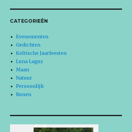
CATEGORIEËN
Evenementen
Gedichten
Keltische Jaarfeesten
Luna Laguz
Maan
Natuur
Persoonlijk
Runen