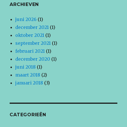
ARCHIEVEN
juni 2026
(1)
december 2021
(1)
oktober 2021
(1)
september 2021
(1)
februari 2021
(1)
december 2020
(1)
juni 2018
(1)
maart 2018
(2)
januari 2018
(3)
CATEGORIEËN