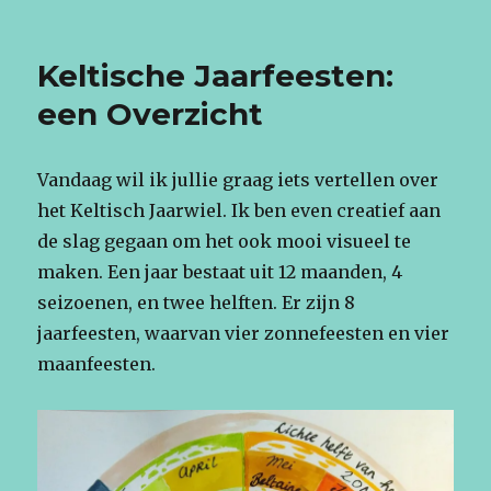
Keltische Jaarfeesten:
een Overzicht
Vandaag wil ik jullie graag iets vertellen over
het Keltisch Jaarwiel. Ik ben even creatief aan
de slag gegaan om het ook mooi visueel te
maken. Een jaar bestaat uit 12 maanden, 4
seizoenen, en twee helften. Er zijn 8
jaarfeesten, waarvan vier zonnefeesten en vier
maanfeesten.