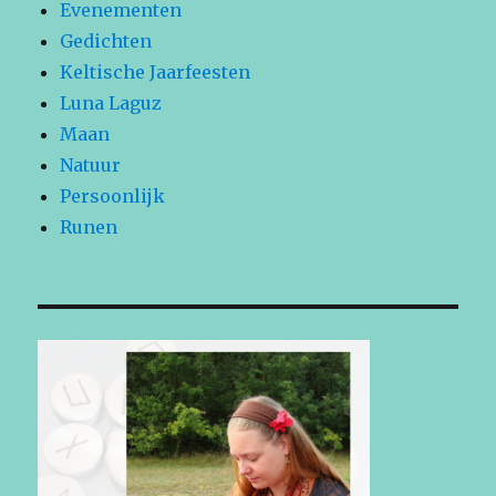
Evenementen
Gedichten
Keltische Jaarfeesten
Luna Laguz
Maan
Natuur
Persoonlijk
Runen