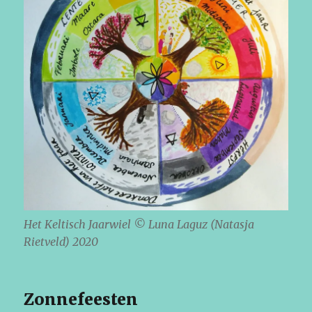
Het Keltisch Jaarwiel © Luna Laguz (Natasja
Rietveld) 2020
Zonnefeesten