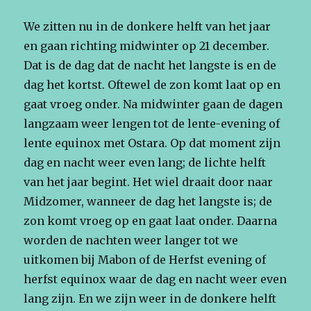
We zitten nu in de donkere helft van het jaar
en gaan richting midwinter op 21 december.
Dat is de dag dat de nacht het langste is en de
dag het kortst. Oftewel de zon komt laat op en
gaat vroeg onder. Na midwinter gaan de dagen
langzaam weer lengen tot de lente-evening of
lente equinox met Ostara. Op dat moment zijn
dag en nacht weer even lang; de lichte helft
van het jaar begint. Het wiel draait door naar
Midzomer, wanneer de dag het langste is; de
zon komt vroeg op en gaat laat onder. Daarna
worden de nachten weer langer tot we
uitkomen bij Mabon of de Herfst evening of
herfst equinox waar de dag en nacht weer even
lang zijn. En we zijn weer in de donkere helft