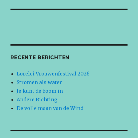
RECENTE BERICHTEN
Lorelei Vrouwenfestival 2026
Stromen als water
Je kunt de boom in
Andere Richting
De volle maan van de Wind