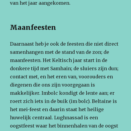
van het jaar aangekomen.
Maanfeesten
Daarnaast heb je ook de feesten die niet direct
samenhangen met de stand van de zon; de
maanfeesten. Het Keltisch jaar start in de
donkere tijd met Samhain; de sluiers zijn dun;
contact met, en het eren van, voorouders en
diegenen die ons zijn voorgegaan is
makkelijker. Imbolc kondigt de lente aan; er
roert zich iets in de buik (im bolc). Beltaine is
het mei-feest en daarin staat het heilige
huwelijk centraal. Lughnassad is een
oogstfeest waar het binnenhalen van de oogst