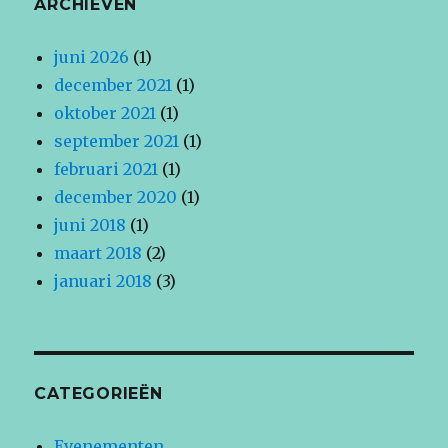
ARCHIEVEN
juni 2026
(1)
december 2021
(1)
oktober 2021
(1)
september 2021
(1)
februari 2021
(1)
december 2020
(1)
juni 2018
(1)
maart 2018
(2)
januari 2018
(3)
CATEGORIEËN
Evenementen