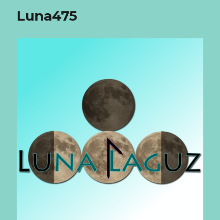
Luna475