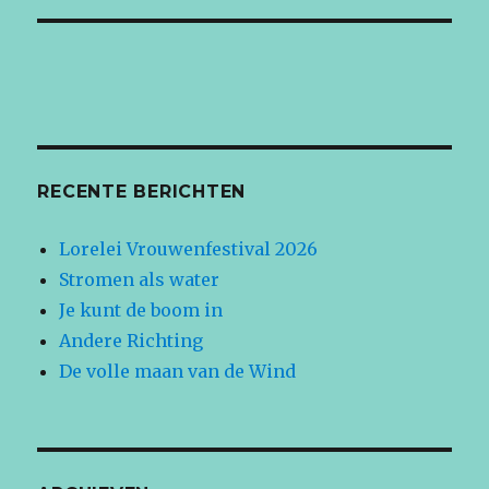
RECENTE BERICHTEN
Lorelei Vrouwenfestival 2026
Stromen als water
Je kunt de boom in
Andere Richting
De volle maan van de Wind