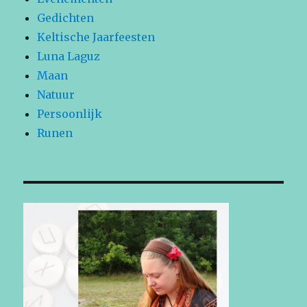
Gedichten
Keltische Jaarfeesten
Luna Laguz
Maan
Natuur
Persoonlijk
Runen