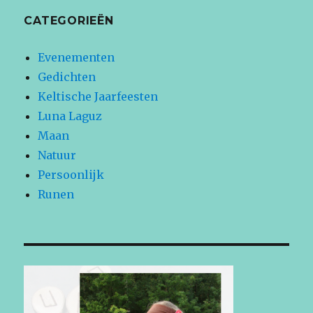
CATEGORIEËN
Evenementen
Gedichten
Keltische Jaarfeesten
Luna Laguz
Maan
Natuur
Persoonlijk
Runen