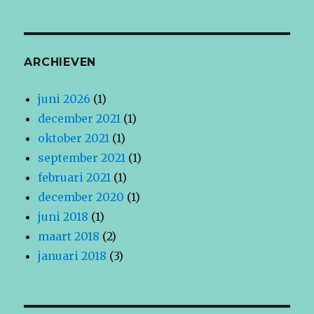
ARCHIEVEN
juni 2026
(1)
december 2021
(1)
oktober 2021
(1)
september 2021
(1)
februari 2021
(1)
december 2020
(1)
juni 2018
(1)
maart 2018
(2)
januari 2018
(3)