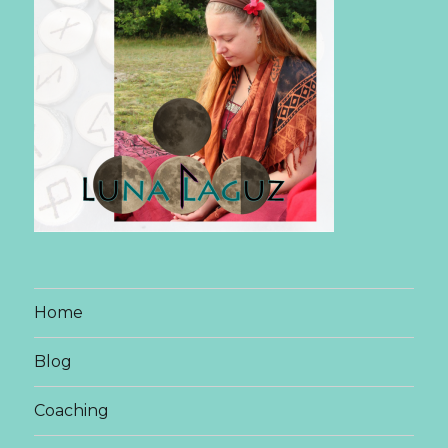
Home
Blog
Coaching