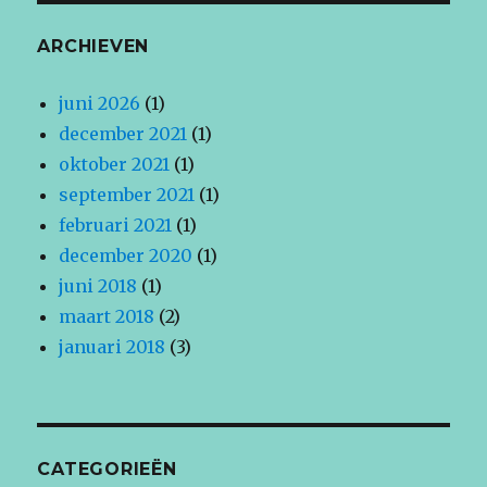
ARCHIEVEN
juni 2026
(1)
december 2021
(1)
oktober 2021
(1)
september 2021
(1)
februari 2021
(1)
december 2020
(1)
juni 2018
(1)
maart 2018
(2)
januari 2018
(3)
CATEGORIEËN