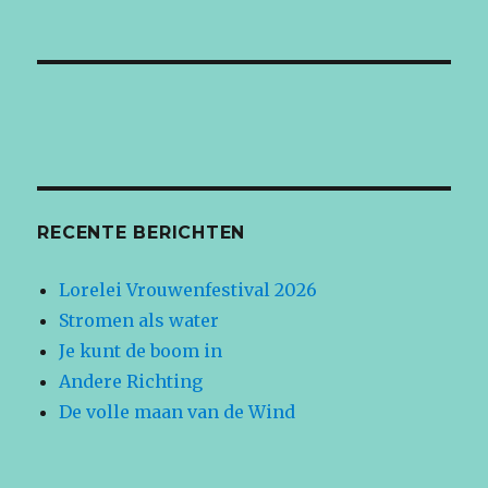
RECENTE BERICHTEN
Lorelei Vrouwenfestival 2026
Stromen als water
Je kunt de boom in
Andere Richting
De volle maan van de Wind