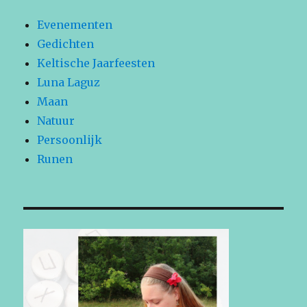
Evenementen
Gedichten
Keltische Jaarfeesten
Luna Laguz
Maan
Natuur
Persoonlijk
Runen