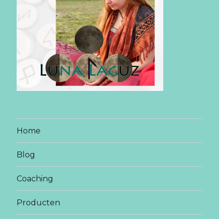
Home
Blog
Coaching
Producten