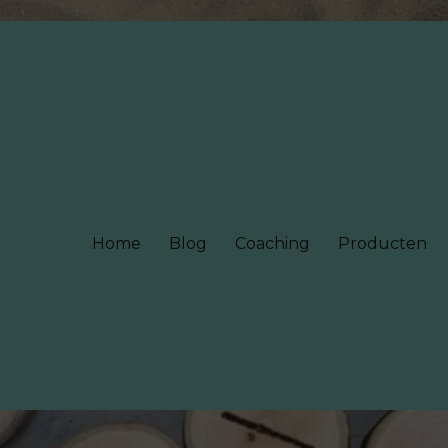
Home
Blog
Coaching
Producten