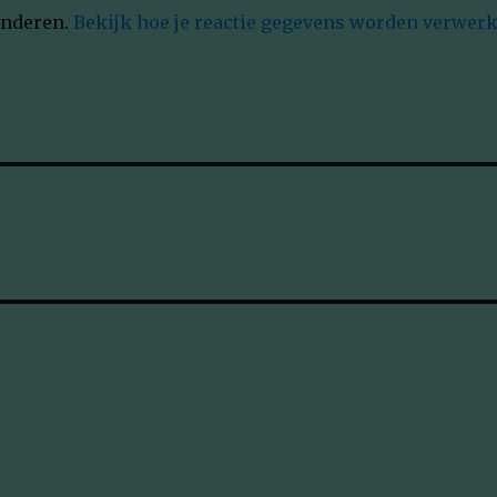
inderen.
Bekijk hoe je reactie gegevens worden verwerk