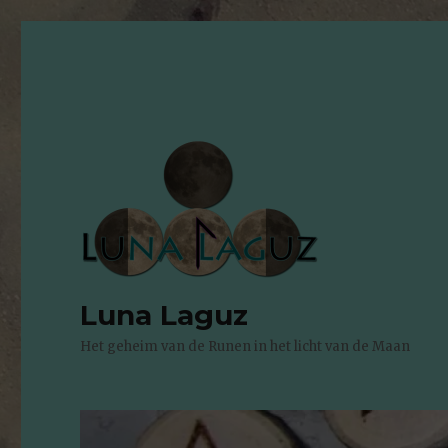
Luna Laguz
Het geheim van de Runen in het licht van de Maan