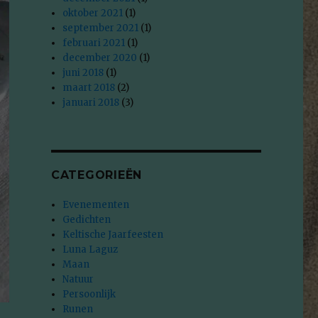
oktober 2021
(1)
september 2021
(1)
februari 2021
(1)
december 2020
(1)
juni 2018
(1)
maart 2018
(2)
januari 2018
(3)
CATEGORIEËN
Evenementen
Gedichten
Keltische Jaarfeesten
Luna Laguz
Maan
Natuur
Persoonlijk
Runen