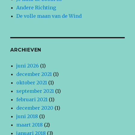
Andere Richting
De volle maan van de Wind
ARCHIEVEN
juni 2026
(1)
december 2021
(1)
oktober 2021
(1)
september 2021
(1)
februari 2021
(1)
december 2020
(1)
juni 2018
(1)
maart 2018
(2)
januari 2018
(3)