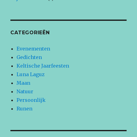
CATEGORIEËN
Evenementen
Gedichten
Keltische Jaarfeesten
Luna Laguz
Maan
Natuur
Persoonlijk
Runen