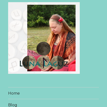
Home
Blog