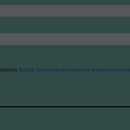
inderen.
Bekijk hoe je reactie gegevens worden verwerk