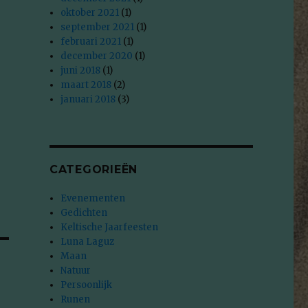
oktober 2021
(1)
september 2021
(1)
februari 2021
(1)
december 2020
(1)
juni 2018
(1)
maart 2018
(2)
januari 2018
(3)
CATEGORIEËN
Evenementen
Gedichten
Keltische Jaarfeesten
Luna Laguz
Maan
Natuur
Persoonlijk
Runen