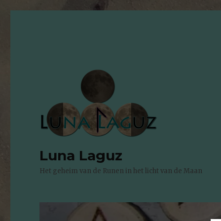
Luna Laguz
Het geheim van de Runen in het licht van de Maan