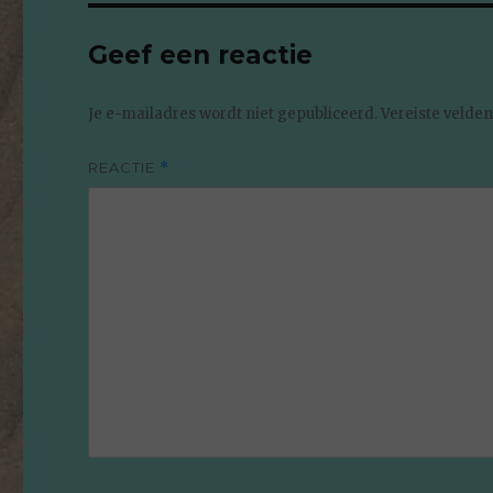
Geef een reactie
Je e-mailadres wordt niet gepubliceerd.
Vereiste velde
REACTIE
*