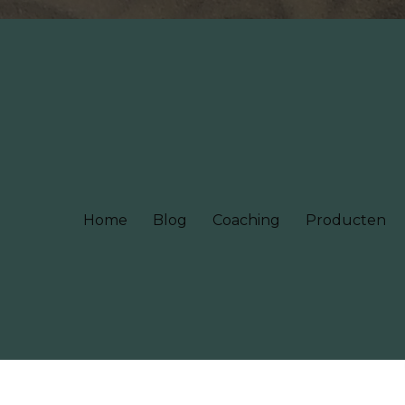
Home
Blog
Coaching
Producten