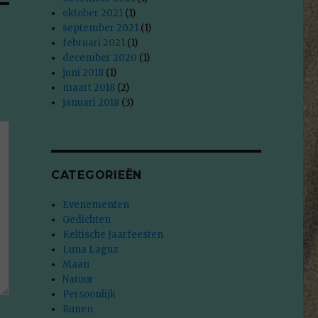
oktober 2021
(1)
september 2021
(1)
februari 2021
(1)
december 2020
(1)
juni 2018
(1)
maart 2018
(2)
januari 2018
(3)
CATEGORIEËN
Evenementen
Gedichten
Keltische Jaarfeesten
Luna Laguz
Maan
Natuur
Persoonlijk
Runen