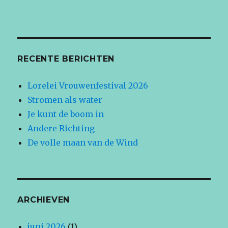
RECENTE BERICHTEN
Lorelei Vrouwenfestival 2026
Stromen als water
Je kunt de boom in
Andere Richting
De volle maan van de Wind
ARCHIEVEN
juni 2026
(1)