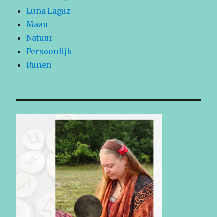
Luna Laguz
Maan
Natuur
Persoonlijk
Runen