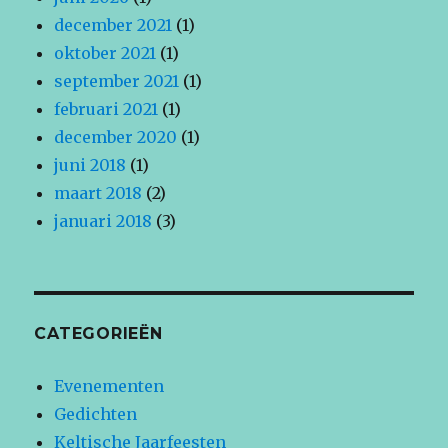
december 2021
(1)
oktober 2021
(1)
september 2021
(1)
februari 2021
(1)
december 2020
(1)
juni 2018
(1)
maart 2018
(2)
januari 2018
(3)
CATEGORIEËN
Evenementen
Gedichten
Keltische Jaarfeesten